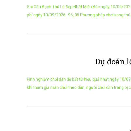
Soi Cầu Bạch Thủ Lô Đẹp Nhất Miền Bắc ngày 10/09/2026 
phí ngày 10/09/2026 : 95, 05 Phương pháp chơi song thủ
Dự đoán l
Kinh nghiệm chơi dàn đề bất tử hiệu quả nhất ngày 10/0
khi tham gia màn chơi theo dàn, người chơi cần trang bị