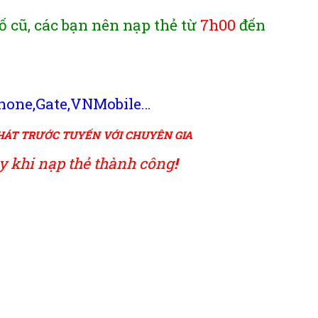
 cũ, các bạn nên nạp thẻ từ
7h00
đến
hone,Gate,VNMobile…
HÁT TRƯỚC TUYẾN VỚI CHUYÊN GIA
ay khi nạp thẻ thành công
!