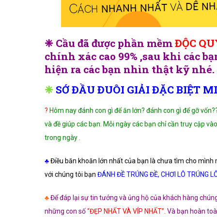
❈ Cầu đã được phần mềm
ĐỘC Q
chính xác cao 99% ,sau khi các b
hiện ra các bạn nhìn thật kỹ nhé.
❈
SỚ ĐẦU ĐUÔI GIẢI ĐẶC BIỆT 
?
Hôm nay đánh con gì để ăn lớn? đánh con gì để gỡ vốn??C
và đề giúp các bạn. Mỗi ngày các bạn chỉ cần truy cập và
trong ngày .
♣
Điều băn khoăn lớn nhất của bạn là chưa tìm cho mình 
với chúng tôi bạn
ĐÁNH ĐỀ TRÚNG ĐỀ, CHƠI LÔ TRÚNG LÔ
♣
Để đáp lại sự tin tưởng và ủng hộ của khách hàng chúng
những con số
“ĐẸP NHẤT VÀ VÍP NHẤT”.
Và bạn hoàn toàn