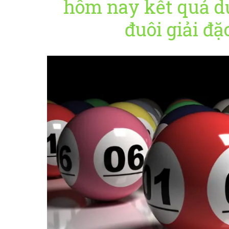
hôm nay kết quả d
đuôi giải đặ