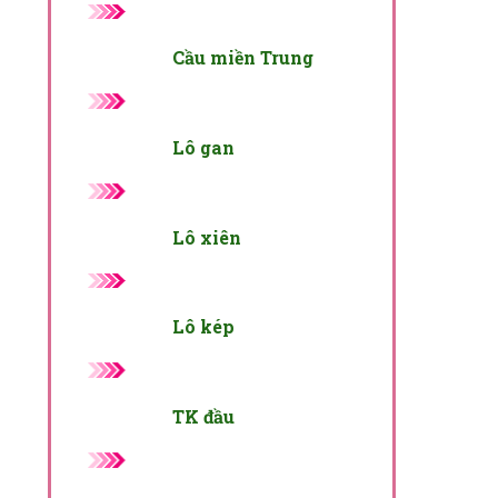
Cầu miền Trung
Lô gan
Lô xiên
Lô kép
TK đầu