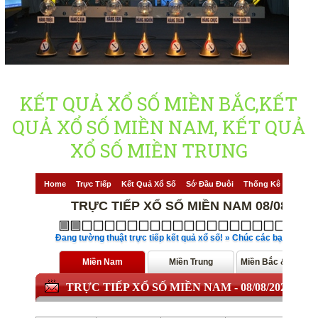
KẾT QUẢ XỔ SỐ MIỀN BẮC,KẾT
QUẢ XỔ SỐ MIỀN NAM, KẾT QUẢ
XỔ SỐ MIỀN TRUNG