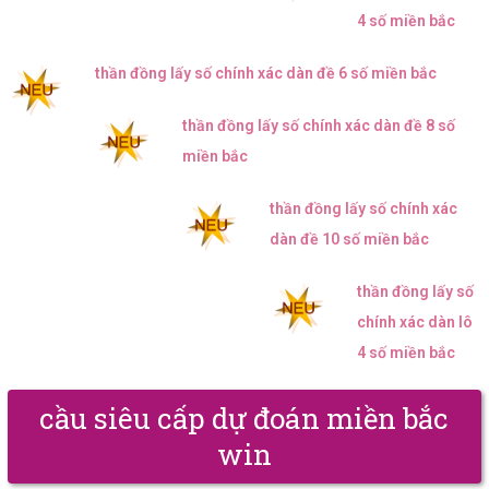
4 số miền bắc
thần đồng lấy số chính xác dàn đề 6 số miền bắc
thần đồng lấy số chính xác dàn đề 8 số
miền bắc
thần đồng lấy số chính xác
dàn đề 10 số miền bắc
thần đồng lấy số
chính xác dàn lô
4 số miền bắc
cầu siêu cấp dự đoán miền bắc
win