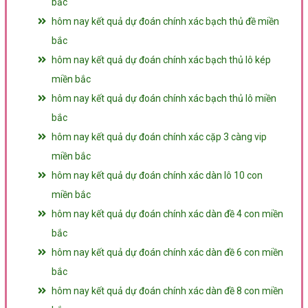
bắc
hôm nay kết quả dự đoán chính xác bạch thủ đề miền
bắc
hôm nay kết quả dự đoán chính xác bạch thủ lô kép
miền bắc
hôm nay kết quả dự đoán chính xác bạch thủ lô miền
bắc
hôm nay kết quả dự đoán chính xác cặp 3 càng vip
miền bắc
hôm nay kết quả dự đoán chính xác dàn lô 10 con
miền bắc
hôm nay kết quả dự đoán chính xác dàn đề 4 con miền
bắc
hôm nay kết quả dự đoán chính xác dàn đề 6 con miền
bắc
hôm nay kết quả dự đoán chính xác dàn đề 8 con miền