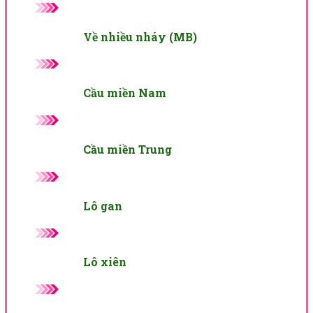
Về nhiều nháy (MB)
Cầu miền Nam
Cầu miền Trung
Lô gan
Lô xiên