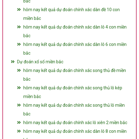
bắc
hôm nay kết quả dự đoán chính xác dàn đề 10 con
miền bắc
hôm nay kết quả dự đoán chính xác dàn lô 4 con miền
bắc
hôm nay kết quả dự đoán chính xác dàn lô 6 con miền
bắc
Dự đoán xổ số miền bắc
hôm nay kết quả dự đoán chính xác song thủ đề miền
bắc
hôm nay kết quả dự đoán chính xác song thủ lô kép
miền bắc
hôm nay kết quả dự đoán chính xác song thủ lô miền
bắc
hôm nay kết quả dự đoán chính xác lô xiên 2 miền bắc
hôm nay kết quả dự đoán chính xác dàn lô 8 con miền