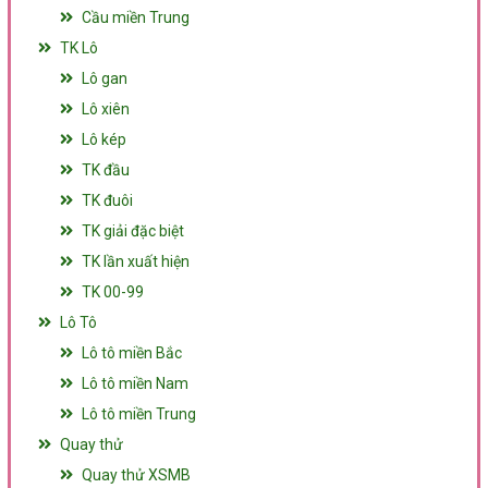
Cầu miền Trung
TK Lô
Lô gan
Lô xiên
Lô kép
TK đầu
TK đuôi
TK giải đặc biệt
TK lần xuất hiện
TK 00-99
Lô Tô
Lô tô miền Bắc
Lô tô miền Nam
Lô tô miền Trung
Quay thử
Quay thử XSMB