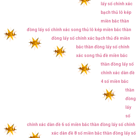
lấy số chính xác
bạch thủ lô kép
miền bắc
thần
đồng lấy số chính xác song thủ lô kép miền bắc
thần
đồng lấy số chính xác bạch thủ đề miền
bắc
thần đồng lấy số chính
xác song thủ đề miền bắc
thần đồng lấy số
chính xác dàn đề
4 số miền bắc
thần
đồng
lấy
số
chính xác dàn đề 6 số miền bắc
thần đồng lấy số chính
xác dàn đề 8 số miền bắc
thần đồng lấy số