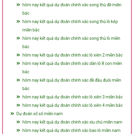
hôm nay kết quả dự đoán chính xác song thủ đề miền
bắc
hôm nay kết quả dự đoán chính xác song thủ lô kép
miền bắc
hôm nay kết quả dự đoán chính xác song thủ lô miền
bắc
hôm nay kết quả dự đoán chính xác lô xiên 2 miền bắc
hôm nay kết quả dự đoán chính xác dàn lô 8 con miền
bắc
hôm nay kết quả dự đoán chính xác đề đầu đuôi miền
bắc
hôm nay kết quả dự đoán chính xác lô xiên 3 miền bắc
hôm nay kết quả dự đoán chính xác lô xiên 4 miền bắc
Dự đoán xổ số miền nam
hôm nay kết quả dự đoán chính xác xíu chủ miền nam
hôm nay kết quả dự đoán chính xác bao lô miền nam