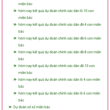
miền bắc
hôm nay kết quả dự đoán chính xác dàn lô 10 con
miền bắc
hôm nay kết quả dự đoán chính xác dàn đề 4 con miền
bắc
hôm nay kết quả dự đoán chính xác dàn đề 6 con miền
bắc
hôm nay kết quả dự đoán chính xác dàn đề 8 con miền
bắc
hôm nay kết quả dự đoán chính xác dàn đề 10 con
miền bắc
hôm nay kết quả dự đoán chính xác dàn lô 4 con miền
bắc
hôm nay kết quả dự đoán chính xác dàn lô 6 con miền
bắc
Dự đoán xổ số miền bắc