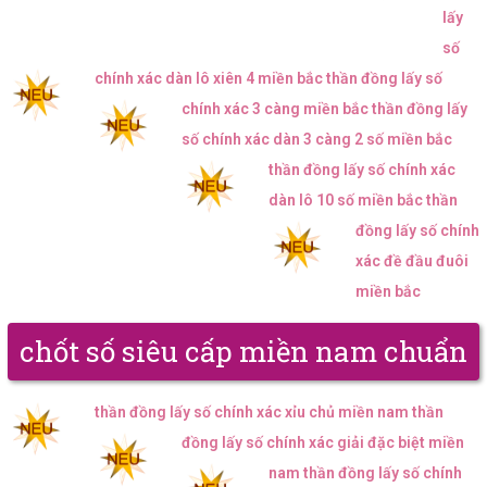
lấy
số
chính xác dàn lô xiên 4 miền bắc
thần đồng lấy số
chính xác 3 càng miền bắc
thần đồng lấy
số chính xác dàn 3 càng 2 số miền bắc
thần đồng lấy số chính xác
dàn lô 10 số miền bắc
thần
đồng lấy số chính
xác đề đầu đuôi
miền bắc
chốt số siêu cấp miền nam chuẩn
thần đồng lấy số chính xác xỉu chủ miền nam
thần
đồng lấy số chính xác giải đặc biệt miền
nam
thần đồng lấy số chính