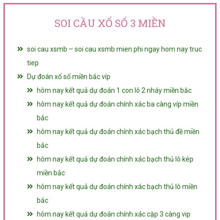
SOI CẦU XỔ SỐ 3 MIỀN
soi cau xsmb – soi cau xsmb mien phi ngay hom nay truc
tiep
Dự đoán xổ số miền bắc víp
hôm nay kết quả dự đoán 1 con lô 2 nháy miền bắc
hôm nay kết quả dự đoán chính xác ba càng víp miền
bắc
hôm nay kết quả dự đoán chính xác bạch thủ đề miền
bắc
hôm nay kết quả dự đoán chính xác bạch thủ lô kép
miền bắc
hôm nay kết quả dự đoán chính xác bạch thủ lô miền
bắc
hôm nay kết quả dự đoán chính xác cặp 3 càng vip