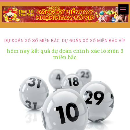
DỰ ĐOÁN XỔ SỐ MIỀN BẮC
,
DỰ ĐOÁN XỔ SỐ MIỀN BẮC VÍP
hôm nay kết quả dự đoán chính xác lô xiên 3
miền bắc