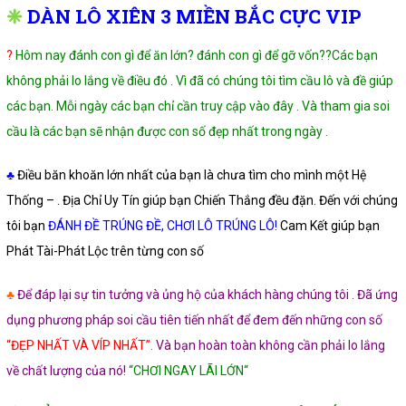
❈
DÀN LÔ XIÊN 3 MIỀN BẮC CỰC VIP
?
Hôm nay đánh con gì để ăn lớn? đánh con gì để gỡ vốn??Các bạn
không phải lo lắng về điều đó . Vì đã có chúng tôi tìm cầu lô và đề giúp
các bạn. Mỗi ngày các bạn chỉ cần truy cập vào đây . Và tham gia soi
cầu là các bạn sẽ nhận được con số đẹp nhất trong ngày .
♣
Điều băn khoăn lớn nhất của bạn là chưa tìm cho mình một Hệ
Thống – . Địa Chỉ Uy Tín giúp bạn Chiến Thắng đều đặn. Đến với chúng
tôi bạn
ĐÁNH ĐỀ TRÚNG ĐỀ, CHƠI LÔ TRÚNG LÔ!
Cam Kết giúp bạn
Phát Tài-Phát Lộc trên từng con số
♣
Để đáp lại sự tin tưởng và ủng hộ của khách hàng chúng tôi . Đã ứng
dụng phương pháp soi cầu tiên tiến nhất để đem đến những con số
“ĐẸP NHẤT VÀ VÍP NHẤT”.
Và bạn hoàn toàn không cần phải lo lắng
về chất lượng của nó!
“CHƠI NGAY LÃI LỚN“