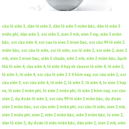
cầu lô xiên 3, dàn lô xiên 3, dàn lô xiên 3 miền bắc, dàn lô xiên 3
miễn phí, dàn xiên 3, soi xiên 3, xien 3 mb, xien 3 vip, xiên 3 miền
bắc, soi cầu xiên 4, soi cau lo xien 2 mien bac, soi cầu 99 lô xiên 2
miền bắc, soi cầu lô xiên, soi lô xiên, soi lô xiên 2, soi xiên 2, xien 2
mb, xien 2 mien bac, xiên 2 chuẩn, xiên 2 mb, xiên 2 miền bắc, bạch
thủ lô xiên 4, cầu xiên 4, lô xiên 4 hay về cầusoi lô xiên 4, lô xiên 2,
lô xiên 3, lô xiên 4, soi cầu lô xiên 2 3 4 hôm nay, soi cầu xiên 2, soi
cầu xiên 3, soi cầu xiên 4, lô xiên 2, lô xiên 3, lô xiên 4, lo xien 2 hay
ve, lô xiên 2 miền phí, lô xiên 2 miễn phí, lô xiên 2 hôm nay, soi cầu
xiên 2, dự đoán lô xiên 2, soi cầu 99 lô xiên 2 miền bắc, dự đoán
xiên 2 miền bắc, soi cầu xiên 2 miền phí, soi cầu lô xiên, xien 2 mb,
xiên 2 miễn phí, xien 2, xiên 2 miền bắc, xiên 3 miền bắc, lo xien 2,
dàn lô xiên 2, dự đoán lô xiên miền bắc, dàn xiên 2, xien 2 mb, xiên