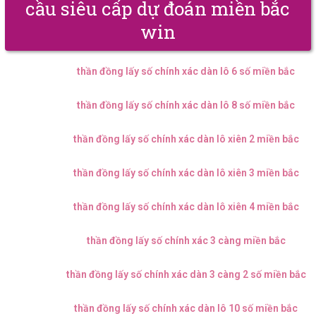
cầu siêu cấp dự đoán miền bắc
win
thần đồng lấy số chính xác dàn lô 6 số miền bắc
thần đồng lấy số chính xác dàn lô 8 số miền bắc
thần đồng lấy số chính xác dàn lô xiên 2 miền bắc
thần đồng lấy số chính xác dàn lô xiên 3 miền bắc
thần đồng lấy số chính xác dàn lô xiên 4 miền bắc
thần đồng lấy số chính xác 3 càng miền bắc
thần đồng lấy số chính xác dàn 3 càng 2 số miền bắc
thần đồng lấy số chính xác dàn lô 10 số miền bắc