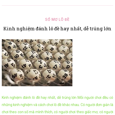
SỔ MƠ LÔ ĐỀ
Kinh nghiệm đánh lô đề hay nhất, dễ trúng lớn
Kinh nghiệm đánh lô đề hay nhất, dễ trúng lớn Mỗi người chơi đều có
những kinh nghiệm và cách chơi lô đề khác nhau. Có người đơn giản là
chơi theo con số mà mình thích, có người chơi theo giấc mơ, có người