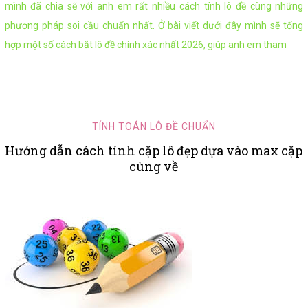
mình đã chia sẽ với anh em rất nhiều cách tính lô đề cùng những
phương pháp soi cầu chuẩn nhất. Ở bài viết dưới đây mình sẽ tổng
hợp một số cách bắt lô đề chính xác nhất 2026, giúp anh em tham
TÍNH TOÁN LÔ ĐỀ CHUẨN
Hướng dẫn cách tính cặp lô đẹp dựa vào max cặp
cùng về