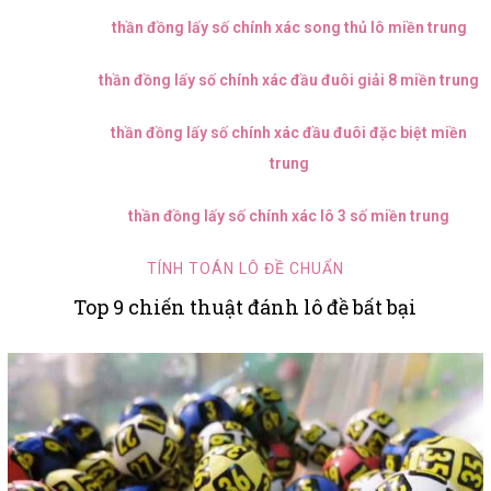
thần đồng lấy số chính xác song thủ lô miền trung
thần đồng lấy số chính xác đầu đuôi giải 8 miền trung
thần đồng lấy số chính xác đầu đuôi đặc biệt miền
trung
thần đồng lấy số chính xác lô 3 số miền trung
TÍNH TOÁN LÔ ĐỀ CHUẨN
Top 9 chiến thuật đánh lô đề bất bại