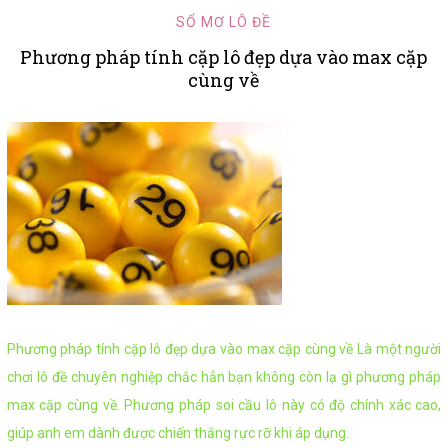
SỔ MƠ LÔ ĐỀ
Phương pháp tính cặp lô đẹp dựa vào max cặp
cùng về
Phương pháp tính cặp lô đẹp dựa vào max cặp cùng về Là một người
chơi lô đề chuyên nghiệp chắc hẳn bạn không còn lạ gì phương pháp
max cặp cùng về. Phương pháp soi cầu lô này có độ chính xác cao,
giúp anh em dành được chiến thắng rực rỡ khi áp dụng.