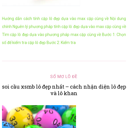
Hướng dẫn cách tính cặp lô đẹp dựa vào max cặp cùng về Nội dung
chính Nguên lý phương pháp tính cặp lô đẹp dựa vào max cặp cùng về
Tìm cặp lô đẹp dựa vào phương pháp max cặp cùng về Bước 1: Chọn
số để kiểm tra cặp lô đẹp Bước 2: Kiểm tra
SỔ MƠ LÔ ĐỀ
soi cầu xsmb lô đẹp nhất – cách nhận diện lô đẹp
và lô khan