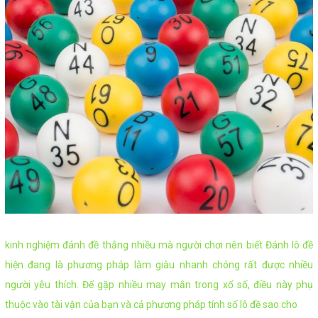
kinh nghiệm đánh đề thắng nhiều mà người chơi nên biết Đánh lô đề
hiện đang là phương pháp làm giàu nhanh chóng rất được nhiều
người yêu thích. Để gặp nhiều may mắn trong xổ số, điều này phụ
thuộc vào tài vận của bạn và cả phương pháp tính số lô đề sao cho