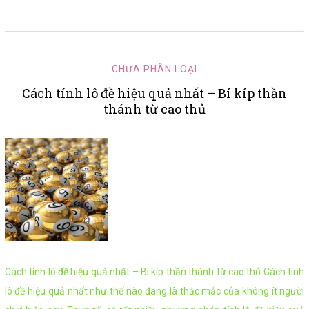
CHƯA PHÂN LOẠI
Cách tính lô đề hiệu quả nhất – Bí kíp thần
thánh từ cao thủ
Cách tính lô đề hiệu quả nhất – Bí kíp thần thánh từ cao thủ Cách tính
lô đề hiệu quả nhất như thế nào đang là thắc mắc của không ít người