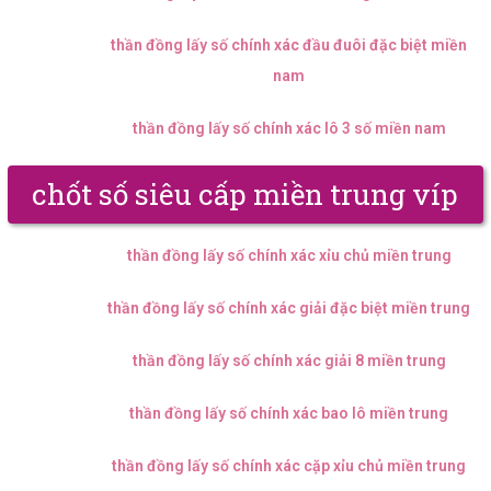
thần đồng lấy số chính xác đầu đuôi đặc biệt miền
nam
thần đồng lấy số chính xác lô 3 số miền nam
chốt số siêu cấp miền trung víp
thần đồng lấy số chính xác xỉu chủ miền trung
thần đồng lấy số chính xác giải đặc biệt miền trung
thần đồng lấy số chính xác giải 8 miền trung
thần đồng lấy số chính xác bao lô miền trung
thần đồng lấy số chính xác cặp xỉu chủ miền trung