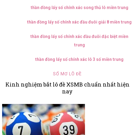
thần đồng lấy số chính xác song thủ lô miền trung
thần đồng lấy số chính xác đầu đuôi giải 8 miền trung
thần đồng lấy số chính xác đầu đuôi đặc biệt miền
trung
thần đồng lấy số chính xác lô 3 số miền trung
SỔ MƠ LÔ ĐỀ
Kinh nghiệm bắt lô đề XSMB chuẩn nhất hiện
nay