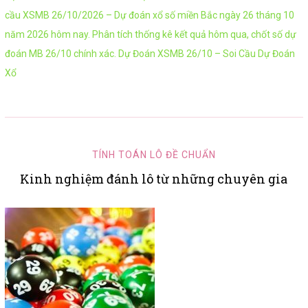
cầu XSMB 26/10/2026 – Dự đoán xổ số miền Bắc ngày 26 tháng 10
năm 2026 hôm nay. Phân tích thống kê kết quả hôm qua, chốt số dự
đoán MB 26/10 chính xác. Dự Đoán XSMB 26/10 – Soi Cầu Dự Đoán
Xổ
TÍNH TOÁN LÔ ĐỀ CHUẨN
Kinh nghiệm đánh lô từ những chuyên gia