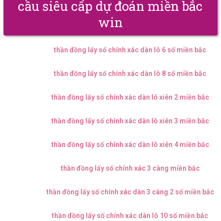
cầu siêu cấp dự đoán miền bắc
win
thần đồng lấy số chính xác dàn lô 6 số miền bắc
thần đồng lấy số chính xác dàn lô 8 số miền bắc
thần đồng lấy số chính xác dàn lô xiên 2 miền bắc
thần đồng lấy số chính xác dàn lô xiên 3 miền bắc
thần đồng lấy số chính xác dàn lô xiên 4 miền bắc
thần đồng lấy số chính xác 3 càng miền bắc
thần đồng lấy số chính xác dàn 3 càng 2 số miền bắc
thần đồng lấy số chính xác dàn lô 10 số miền bắc