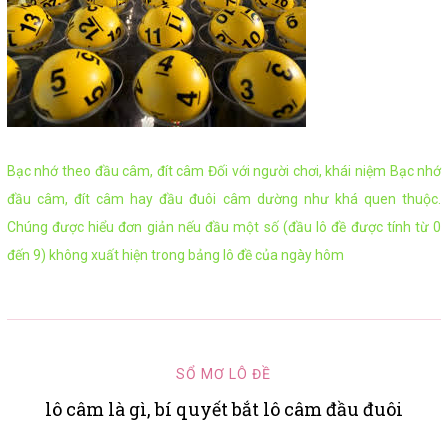
Bạc nhớ theo đầu câm, đít câm Đối với người chơi, khái niệm Bạc nhớ
đầu câm, đít câm hay đầu đuôi câm dường như khá quen thuộc.
Chúng được hiểu đơn giản nếu đầu một số (đầu lô đề được tính từ 0
đến 9) không xuất hiện trong bảng lô đề của ngày hôm
SỔ MƠ LÔ ĐỀ
lô câm là gì, bí quyết bắt lô câm đầu đuôi