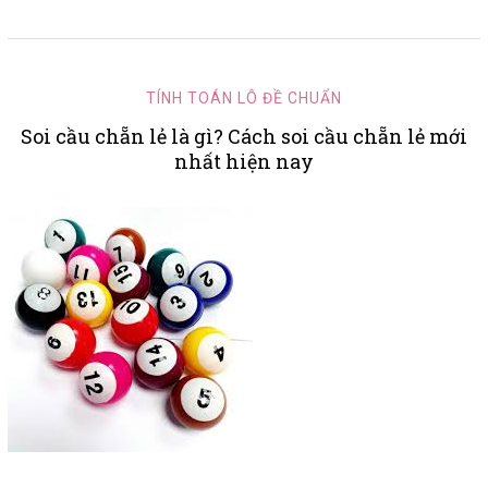
TÍNH TOÁN LÔ ĐỀ CHUẨN
Soi cầu chẵn lẻ là gì? Cách soi cầu chẵn lẻ mới
nhất hiện nay