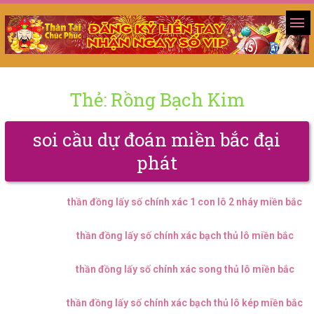
Thẻ:
Rồng Bạch Kim
soi cầu dự đoán miền bắc đại
phát
thần đồng lấy số chính xác 1 con lô 2 nháy miền bắc
thần đồng lấy số chính xác bạch thủ lô miền bắc
thần đồng lấy số chính xác song thủ lô miền bắc
thần đồng lấy số chính xác bạch thủ lô kép miền bắc