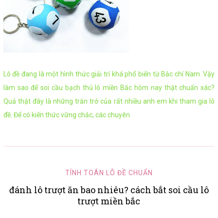
Lô đề đang là một hình thức giải trí khá phổ biến từ Bắc chí Nam. Vậy
làm sao để soi cầu bạch thủ lô miền Bắc hôm nay thật chuẩn xác?
Quả thật đây là những trăn trở của rất nhiều anh em khi tham gia lô
đề. Để có kiến thức vững chắc, các chuyên
TÍNH TOÁN LÔ ĐỀ CHUẨN
đánh lô trượt ăn bao nhiêu? cách bắt soi cầu lô
trượt miền bắc