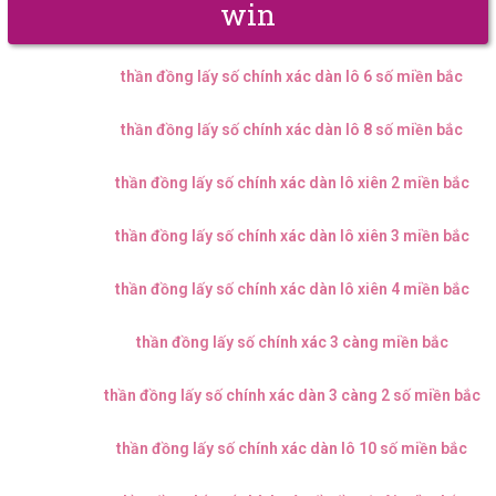
win
thần đồng lấy số chính xác dàn lô 6 số miền bắc
thần đồng lấy số chính xác dàn lô 8 số miền bắc
thần đồng lấy số chính xác dàn lô xiên 2 miền bắc
thần đồng lấy số chính xác dàn lô xiên 3 miền bắc
thần đồng lấy số chính xác dàn lô xiên 4 miền bắc
thần đồng lấy số chính xác 3 càng miền bắc
thần đồng lấy số chính xác dàn 3 càng 2 số miền bắc
thần đồng lấy số chính xác dàn lô 10 số miền bắc