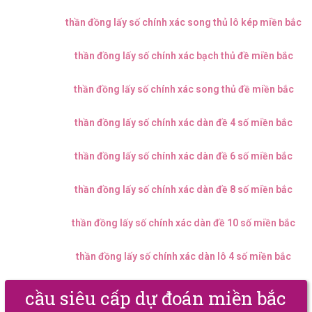
thần đồng lấy số chính xác song thủ lô kép miền bắc
thần đồng lấy số chính xác bạch thủ đề miền bắc
thần đồng lấy số chính xác song thủ đề miền bắc
thần đồng lấy số chính xác dàn đề 4 số miền bắc
thần đồng lấy số chính xác dàn đề 6 số miền bắc
thần đồng lấy số chính xác dàn đề 8 số miền bắc
thần đồng lấy số chính xác dàn đề 10 số miền bắc
thần đồng lấy số chính xác dàn lô 4 số miền bắc
cầu siêu cấp dự đoán miền bắc