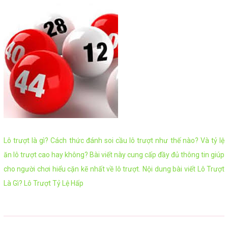
Lô trượt là gì? Cách thức đánh soi cầu lô trượt như thế nào? Và tỷ lệ
ăn lô trượt cao hay không? Bài viết này cung cấp đầy đủ thông tin giúp
cho người chơi hiểu cặn kẽ nhất về lô trượt. Nội dung bài viết Lô Trượt
Là Gì? Lô Trượt Tỷ Lệ Hấp