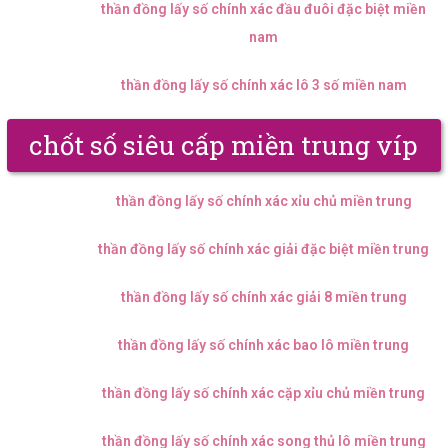
thần đồng lấy số chính xác đầu đuôi đặc biệt miền
nam
thần đồng lấy số chính xác lô 3 số miền nam
chốt số siêu cấp miền trung víp
thần đồng lấy số chính xác xỉu chủ miền trung
thần đồng lấy số chính xác giải đặc biệt miền trung
thần đồng lấy số chính xác giải 8 miền trung
thần đồng lấy số chính xác bao lô miền trung
thần đồng lấy số chính xác cặp xỉu chủ miền trung
thần đồng lấy số chính xác song thủ lô miền trung