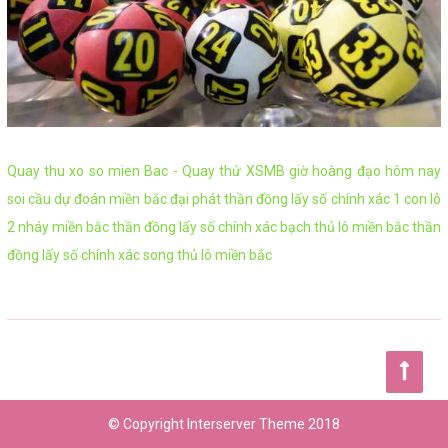
Quay thu xo so mien Bac - Quay thử XSMB giờ hoàng đạo hôm nay
soi cầu dự đoán miền bắc đại phát thần đồng lấy số chính xác 1 con lô
2 nháy miền bắc thần đồng lấy số chính xác bạch thủ lô miền bắc thần
đồng lấy số chính xác song thủ lô miền bắc
© Copyright Interserver Theme 2018