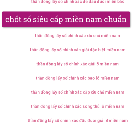
thần đồng lấy số chính xác đề đầu đuôi miền bắc
chốt số siêu cấp miền nam chuẩn
thần đồng lấy số chính xác xỉu chủ miền nam
thần đồng lấy số chính xác giải đặc biệt miền nam
thần đồng lấy số chính xác giải 8 miền nam
thần đồng lấy số chính xác bao lô miền nam
thần đồng lấy số chính xác cặp xỉu chủ miền nam
thần đồng lấy số chính xác song thủ lô miền nam
thần đồng lấy số chính xác đầu đuôi giải 8 miền nam