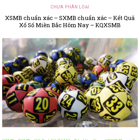
CHƯA PHÂN LOẠI
XSMB chuẩn xác – SXMB chuẩn xác – Kết Quả
Xổ Số Miền Bắc Hôm Nay – KQXSMB