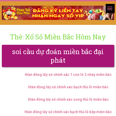
Thẻ:
Xổ Số Miền Bắc Hôm Nay
soi cầu dự đoán miền bắc đại
phát
thần đồng lấy số chính xác 1 con lô 2 nháy miền bắc
thần đồng lấy số chính xác bạch thủ lô miền bắc
thần đồng lấy số chính xác song thủ lô miền bắc
thần đồng lấy số chính xác bạch thủ lô kép miền bắc