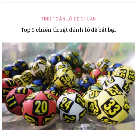
TÍNH TOÁN LÔ ĐỀ CHUẨN
Top 9 chiến thuật đánh lô đề bất bại