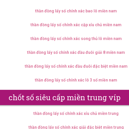
thần đồng lấy số chính xác bao lô miền nam
thần đồng lấy số chính xác cặp xỉu chủ miền nam
thần đồng lấy số chính xác song thủ lô miền nam
thần đồng lấy số chính xác đầu đuôi giải 8 miền nam
thần đồng lấy số chính xác đầu đuôi đặc biệt miền nam
thần đồng lấy số chính xác lô 3 số miền nam
chốt số siêu cấp miền trung víp
thần đồng lấy số chính xác xỉu chủ miền trung
thần đồng lấy số chính xác giải đặc biệt miền trung