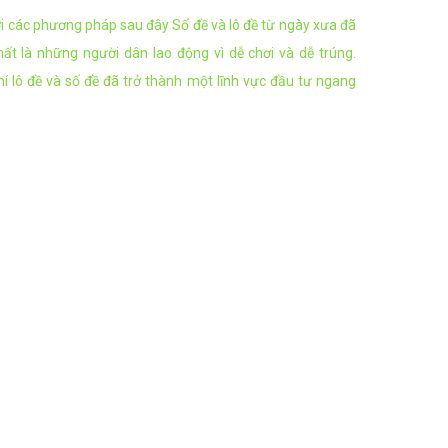
ới các phương pháp sau đây Số đề và lô đề từ ngày xưa đã
hất là những người dân lao động vì dễ chơi và dễ trúng.
hí lô đề và số đề đã trở thành một lĩnh vực đầu tư ngang