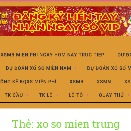
 XSMB MIEN PHI NGAY HOM NAY TRUC TIEP
DỰ Đ
DỰ ĐOÁN XỔ SỐ MIỀN NAM
DỰ ĐOÁN XỔ SỐ 
ỐNG KÊ KQXS MIỄN PHÍ
XSMB
XSMN
X
TK CẦU
TK LÔ
LÔ TÔ
QUAY THỬ
Thẻ:
xo so mien trung