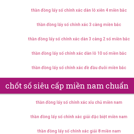
thần đồng lấy số chính xác dàn lô xiên 4 miền bắc
thần đồng lấy số chính xác 3 càng miền bắc
thần đồng lấy số chính xác dàn 3 càng 2 số miền bắc
thần đồng lấy số chính xác dàn lô 10 số miền bắc
thần đồng lấy số chính xác đề đầu đuôi miền bắc
chốt số siêu cấp miền nam chuẩn
thần đồng lấy số chính xác xỉu chủ miền nam
thần đồng lấy số chính xác giải đặc biệt miền nam
thần đồng lấy số chính xác giải 8 miền nam