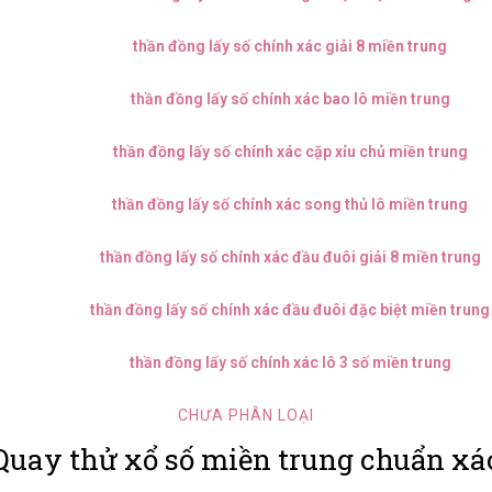
thần đồng lấy số chính xác giải 8 miền trung
thần đồng lấy số chính xác bao lô miền trung
thần đồng lấy số chính xác cặp xỉu chủ miền trung
thần đồng lấy số chính xác song thủ lô miền trung
thần đồng lấy số chính xác đầu đuôi giải 8 miền trung
thần đồng lấy số chính xác đầu đuôi đặc biệt miền trung
thần đồng lấy số chính xác lô 3 số miền trung
CHƯA PHÂN LOẠI
Quay thử xổ số miền trung chuẩn xá