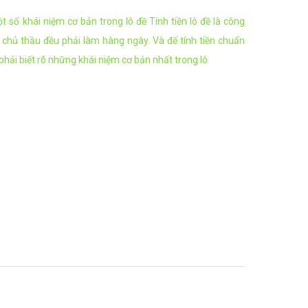
ột số khái niệm cơ bản trong lô đề Tính tiền lô đề là công
à chủ thầu đều phải làm hàng ngày. Và để tính tiền chuẩn
phải biết rõ những khái niệm cơ bản nhất trong lô