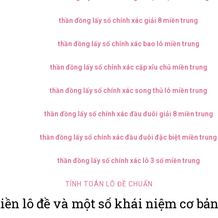
thần đồng lấy số chính xác giải 8 miền trung
thần đồng lấy số chính xác bao lô miền trung
thần đồng lấy số chính xác cặp xỉu chủ miền trung
thần đồng lấy số chính xác song thủ lô miền trung
thần đồng lấy số chính xác đầu đuôi giải 8 miền trung
thần đồng lấy số chính xác đầu đuôi đặc biệt miền trung
thần đồng lấy số chính xác lô 3 số miền trung
TÍNH TOÁN LÔ ĐỀ CHUẨN
iền lô đề và một số khái niệm cơ bản