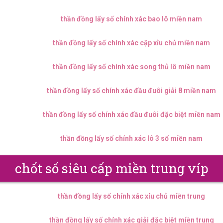
thần đồng lấy số chính xác bao lô miền nam
thần đồng lấy số chính xác cặp xỉu chủ miền nam
thần đồng lấy số chính xác song thủ lô miền nam
thần đồng lấy số chính xác đầu đuôi giải 8 miền nam
thần đồng lấy số chính xác đầu đuôi đặc biệt miền nam
thần đồng lấy số chính xác lô 3 số miền nam
chốt số siêu cấp miền trung víp
thần đồng lấy số chính xác xỉu chủ miền trung
thần đồng lấy số chính xác giải đặc biệt miền trung