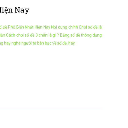
 Hiện Nay
ố Đề Phổ Biến Nhất Hiện Nay Nội dung chính Chơi số đề là
iản Cách chơi số đề 3 chân là gì ? Bảng số đề thông dụng
ng hay nghe người ta bàn bạc về số đề, hay