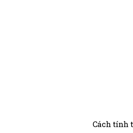
Cách tính t