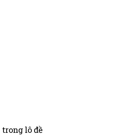
 trong lô đề