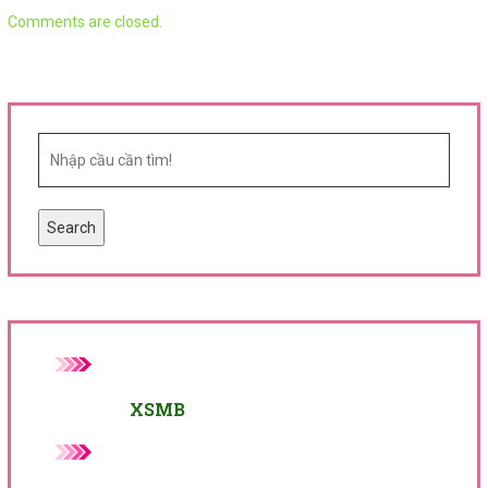
Comments are closed.
Search
XSMB