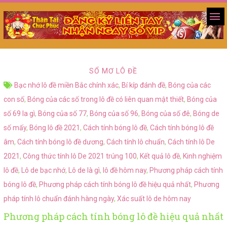
SỔ MƠ LÔ ĐỀ
Bạc nhớ lô đề miền Bắc chính xác
,
Bí kíp đánh đề
,
Bóng của các
con số
,
Bóng của các số trong lô đề có liên quan mật thiết
,
Bóng của
số 69 la gì
,
Bóng của số 77
,
Bóng của số 96
,
Bóng của số đê
,
Bóng de
số mấy
,
Bóng lô đề 2021
,
Cách tính bóng lô đề
,
Cách tính bóng lô đề
âm
,
Cách tính bóng lô đề dương
,
Cách tính lô chuẩn
,
Cách tính lô De
2021
,
Công thức tính lô De 2021 trúng 100
,
Kết quả lô đề
,
Kinh nghiệm
lô đề
,
Lô de bạc nhớ
,
Lô de là gì
,
lô đề hôm nay
,
Phương pháp cách tính
bóng lô đề
,
Phương pháp cách tính bóng lô đề hiệu quả nhất
,
Phương
pháp tính lô chuẩn đánh hàng ngày
,
Xác suất lô de hôm nay
Phương pháp cách tính bóng lô đề hiệu quả nhất