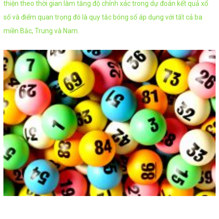
thiện theo thời gian làm tăng độ chính xác trong dự đoán kết quả xổ
số và điểm quan trọng đó là quy tắc bóng số áp dụng với tất cả ba
miền Bắc, Trung và Nam.