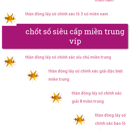
thần đồng lấy số chính xác lô 3 số miền nam
chốt số siêu cấp miền trung
víp
thần đồng lấy số chính xác xỉu chủ miền trung
thần đồng lấy số chính xác giải đặc biệt
miền trung
thần đồng lấy số chính xác
giải 8 miền trung
thần đồng lấy số
chính xác bao lô