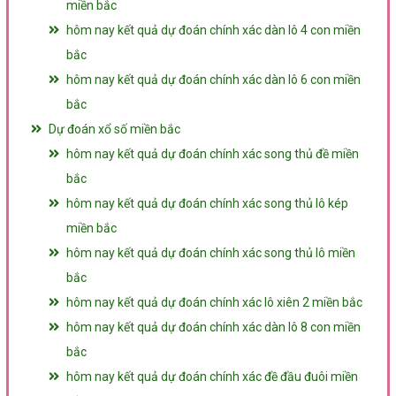
miền bắc
hôm nay kết quả dự đoán chính xác dàn lô 4 con miền
bắc
hôm nay kết quả dự đoán chính xác dàn lô 6 con miền
bắc
Dự đoán xổ số miền bắc
hôm nay kết quả dự đoán chính xác song thủ đề miền
bắc
hôm nay kết quả dự đoán chính xác song thủ lô kép
miền bắc
hôm nay kết quả dự đoán chính xác song thủ lô miền
bắc
hôm nay kết quả dự đoán chính xác lô xiên 2 miền bắc
hôm nay kết quả dự đoán chính xác dàn lô 8 con miền
bắc
hôm nay kết quả dự đoán chính xác đề đầu đuôi miền