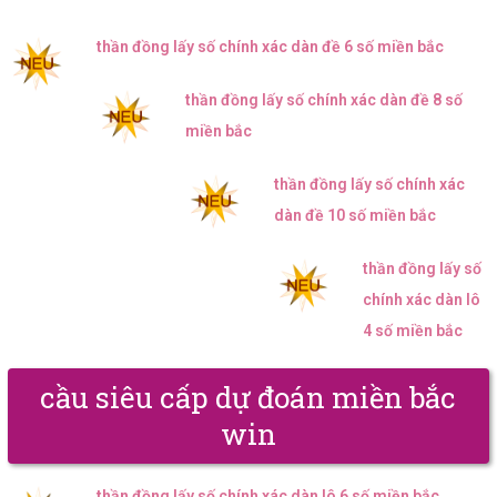
thần đồng lấy số chính xác dàn đề 6 số miền bắc
thần đồng lấy số chính xác dàn đề 8 số
miền bắc
thần đồng lấy số chính xác
dàn đề 10 số miền bắc
thần đồng lấy số
chính xác dàn lô
4 số miền bắc
cầu siêu cấp dự đoán miền bắc
win
thần đồng lấy số chính xác dàn lô 6 số miền bắc