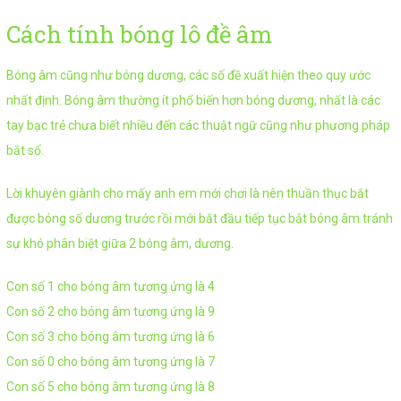
Cách tính bóng lô đề âm
Bóng âm cũng như bóng dương, các số đề xuất hiện theo quy ước
nhất định. Bóng âm thường ít phổ biến hơn bóng dương, nhất là các
tay bạc trẻ chưa biết nhiều đến các thuật ngữ cũng như phương pháp
bắt số.
Lời khuyên giành cho mấy anh em mới chơi là nên thuần thục bắt
được bóng số dương trước rồi mới bắt đầu tiếp tục bắt bóng âm tránh
sự khó phân biệt giữa 2 bóng âm, dương.
Con số 1 cho bóng âm tương ứng là 4
Con số 2 cho bóng âm tương ứng là 9
Con số 3 cho bóng âm tương ứng là 6
Con số 0 cho bóng âm tương ứng là 7
Con số 5 cho bóng âm tương ứng là 8