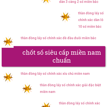
dàn 3 càng 2 số miền bắc
thần đồng lấy số
chính xác dàn lô
10 số miền bắc
thần đồng lấy số chính xác đề đầu đuôi miền bắc
chốt số siêu cấp miền nam
chuẩn
thần đồng lấy số chính xác xỉu chủ miền nam
thần đồng lấy số chính xác giải đặc biệt
miền nam
thần đồng lấy số chính xác