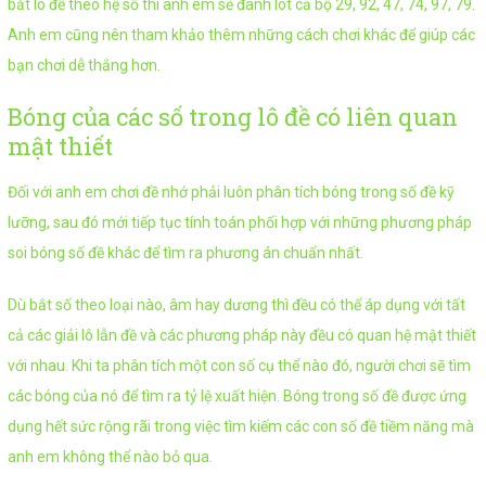
bắt lô đề theo hệ số thì anh em sẽ đánh lót cả bộ 29, 92, 47, 74, 97, 79.
Anh em cũng nên tham khảo thêm những cách chơi khác để giúp các
bạn chơi dễ thắng hơn.
Bóng của các số trong lô đề có liên quan
mật thiết
Đối với anh em chơi đề nhớ phải luôn phân tích bóng trong số đề kỹ
lưỡng, sau đó mới tiếp tục tính toán phối hợp với những phương pháp
soi bóng số đề khác để tìm ra phương án chuẩn nhất.
Dù bắt số theo loại nào, âm hay dương thì đều có thể áp dụng với tất
cả các giải lô lẫn đề và các phương pháp này đều có quan hệ mật thiết
với nhau. Khi ta phân tích một con số cụ thể nào đó, người chơi sẽ tìm
các bóng của nó để tìm ra tỷ lệ xuất hiện. Bóng trong số đề được ứng
dụng hết sức rộng rãi trong việc tìm kiếm các con số đề tiềm năng mà
anh em không thể nào bỏ qua.