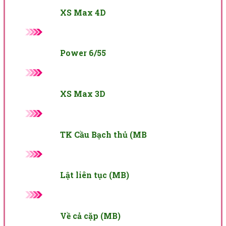
XS Max 4D
Power 6/55
XS Max 3D
TK Cầu Bạch thủ (MB
Lật liên tục (MB)
Về cả cặp (MB)