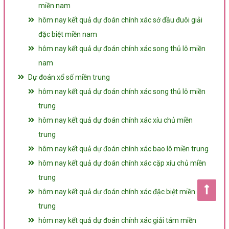
miền nam
hôm nay kết quả dự đoán chính xác sớ đầu đuôi giải
đặc biệt miền nam
hôm nay kết quả dự đoán chính xác song thủ lô miền
nam
Dự đoán xổ số miền trung
hôm nay kết quả dự đoán chính xác song thủ lô miền
trung
hôm nay kết quả dự đoán chính xác xíu chủ miền
trung
hôm nay kết quả dự đoán chính xác bao lô miền trung
hôm nay kết quả dự đoán chính xác cặp xíu chủ miền
trung
hôm nay kết quả dự đoán chính xác đặc biệt miền
trung
hôm nay kết quả dự đoán chính xác giải tám miền