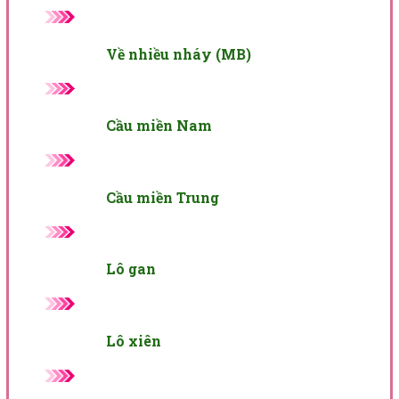
Về nhiều nháy (MB)
Cầu miền Nam
Cầu miền Trung
Lô gan
Lô xiên