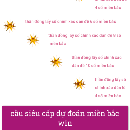
4 số miền bắc
thần đồng lấy số chính xác dàn đề 6 số miền bắc
thần đồng lấy số chính xác dàn đề 8 số
miền bắc
thần đồng lấy số chính xác
dàn đề 10 số miền bắc
thần đồng lấy số
chính xác dàn lô
4 số miền bắc
cầu siêu cấp dự đoán miền bắc
win