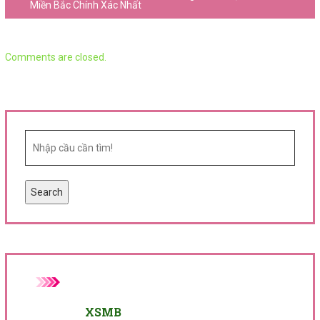
Miền Bắc Chính Xác Nhất
Comments are closed.
Search
XSMB