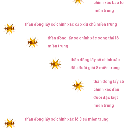
chính xác bao lô
miền trung
thần đồng lấy số chính xác cặp xỉu chủ miền trung
thần đồng lấy số chính xác song thủ lô
miền trung
thần đồng lấy số chính xác
đầu đuôi giải 8 miền trung
thần đồng lấy số
chính xác đầu
đuôi đặc biệt
miền trung
thần đồng lấy số chính xác lô 3 số miền trung