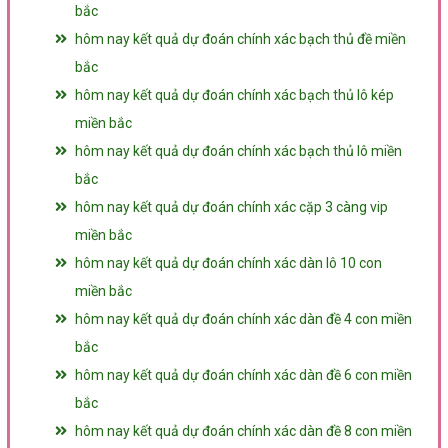
bắc
hôm nay kết quả dự đoán chính xác bạch thủ đề miền
bắc
hôm nay kết quả dự đoán chính xác bạch thủ lô kép
miền bắc
hôm nay kết quả dự đoán chính xác bạch thủ lô miền
bắc
hôm nay kết quả dự đoán chính xác cặp 3 càng vip
miền bắc
hôm nay kết quả dự đoán chính xác dàn lô 10 con
miền bắc
hôm nay kết quả dự đoán chính xác dàn đề 4 con miền
bắc
hôm nay kết quả dự đoán chính xác dàn đề 6 con miền
bắc
hôm nay kết quả dự đoán chính xác dàn đề 8 con miền