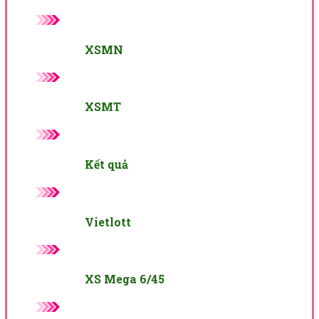
XSMN
XSMT
Kết quả
Vietlott
XS Mega 6/45