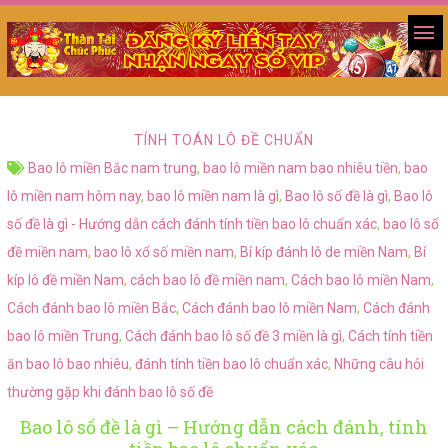
TÍNH TOÁN LÔ ĐỀ CHUẨN
Bao lô miền Bắc nam trung
,
bao lô miền nam bao nhiêu tiền
,
bao
lô miền nam hôm nay
,
bao lô miền nam là gì
,
Bao lô số đề là gì
,
Bao lô
số đề là gì - Hướng dẫn cách đánh tính tiền bao lô chuẩn xác
,
bao lô số
đề miền nam
,
bao lô xổ số miền nam
,
Bí kíp đánh lô de miền Nam
,
Bí
kíp lô đề miền Nam
,
cách bao lô đề miền nam
,
Cách bao lô miền Nam
,
Cách đánh bao lô miền Bắc
,
Cách đánh bao lô miền Nam
,
Cách đánh
bao lô miền Trung
,
Cách đánh bao lô số đề 3 miền là gì
,
Cách tính tiền
ăn bao lô bao nhiêu
,
đánh tính tiền bao lô chuẩn xác
,
Những câu hỏi
thường gặp khi đánh bao lô số đề
Bao lô số đề là gì – Hướng dẫn cách đánh, tính