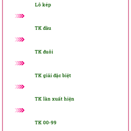
Lô kép
TK đầu
TK đuôi
TK giải đặc biệt
TK lần xuất hiện
TK 00-99