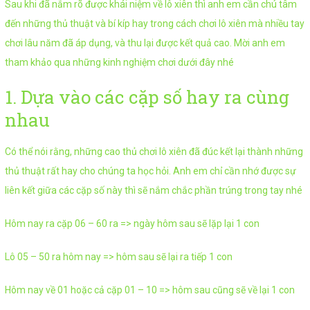
Sau khi đã nắm rõ được khái niệm về lô xiên thì anh em cần chú tâm
đến những thủ thuật và bí kíp hay trong cách chơi lô xiên mà nhiều tay
chơi lâu năm đã áp dụng, và thu lại được kết quả cao. Mời anh em
tham khảo qua những kinh nghiệm chơi dưới đây nhé
1. Dựa vào các cặp số hay ra cùng
nhau
Có thể nói rằng, những cao thủ chơi lô xiên đã đúc kết lại thành những
thủ thuật rất hay cho chúng ta học hỏi. Anh em chỉ cần nhớ được sự
liên kết giữa các cặp số này thì sẽ nắm chắc phần trúng trong tay nhé
Hôm nay ra cặp 06 – 60 ra => ngày hôm sau sẽ lặp lại 1 con
Lô 05 – 50 ra hôm nay => hôm sau sẽ lại ra tiếp 1 con
Hôm nay về 01 hoặc cả cặp 01 – 10 => hôm sau cũng sẽ về lại 1 con