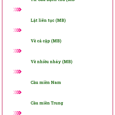
Lật liên tục (MB)
Về cả cặp (MB)
Về nhiều nháy (MB)
Cầu miền Nam
Cầu miền Trung