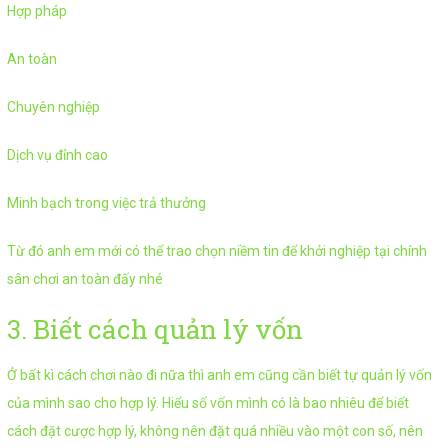
Hợp pháp
An toàn
Chuyên nghiệp
Dịch vụ đỉnh cao
Minh bạch trong việc trả thưởng
Từ đó anh em mới có thể trao chọn niềm tin để khởi nghiệp tại chính
sân chơi an toàn đấy nhé
3. Biết cách quản lý vốn
Ở bất kì cách chơi nào đi nữa thì anh em cũng cần biết tự quản lý vốn
của mình sao cho hợp lý. Hiểu số vốn mình có là bao nhiêu để biết
cách đặt cược hợp lý, không nên đặt quá nhiều vào một con số, nên