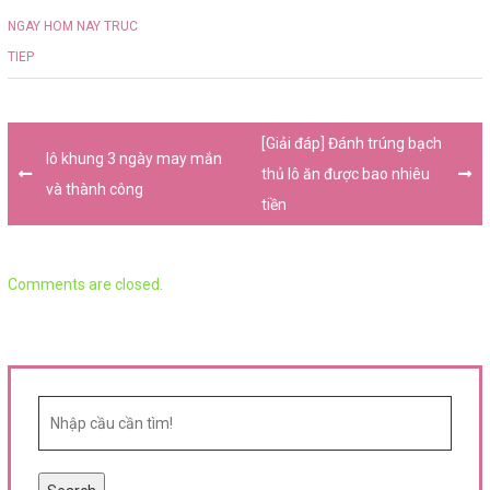
NGAY HOM NAY TRUC
TIEP
Post
[Giải đáp] Đánh trúng bạch
navigation
lô khung 3 ngày may mắn
thủ lô ăn được bao nhiêu
và thành công
tiền
Comments are closed.