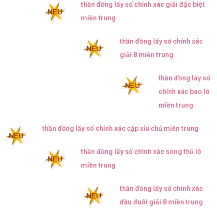
thần đồng lấy số chính xác giải đặc biệt
miền trung
thần đồng lấy số chính xác
giải 8 miền trung
thần đồng lấy số
chính xác bao lô
miền trung
thần đồng lấy số chính xác cặp xỉu chủ miền trung
thần đồng lấy số chính xác song thủ lô
miền trung
thần đồng lấy số chính xác
đầu đuôi giải 8 miền trung