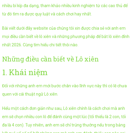
nhiều bí kíp đa dạng, tham khảo nhiều kinh nghiệm từ các cao thủ để
từ đó tìm ra được quy luật và cách chơi hay nhất.
Bài viết dưới đây website của chúng tôi xin được chia sẻ với anh em
mọi điều cần biết về lô xiên và những phương pháp để bắt lô xiên đỉnh
nhất 2026. Cùng tìm hiểu chi tiết thôi nào.
Những điều cần biết về Lô xiên
1. Khái niệm
Đối với những anh em mới bước chân vào lĩnh vực này thì có lẽ chưa
quen với cái thuật ngữ Lô xiên.
Hiểu một cách đơn giản như sau, Lô xiên chính là cách chơi mà anh
em sẽ chọn nhiều con lô để đánh cùng một lúc (tối thiểu là 2 con, tối
đa là 4 con). Tuy nhiên, anh em sẽ chỉ trúng thưởng nếu trong bảng