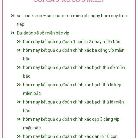
soi cau xsmb – soi cau xsmb mien phi ngay hom nay truc
tiep
Dự đoán xổ số miền bắc víp
hôm nay kết quả dự đoán 1 con lô 2 nháy miền bắc
hôm nay kết quả dự đoán chính xác ba càng víp miền
bắc
hôm nay kết quả dự đoán chính xác bạch thủ đề miền
bắc
hôm nay kết quả dự đoán chính xác bạch thủ lô kép
miền bắc
hôm nay kết quả dự đoán chính xác bạch thủ lô miền
bắc
hôm nay kết quả dự đoán chính xác cặp 3 càng vip
miền bắc
hôm nay kết quả dự đoán chính xác dàn lô 10 con