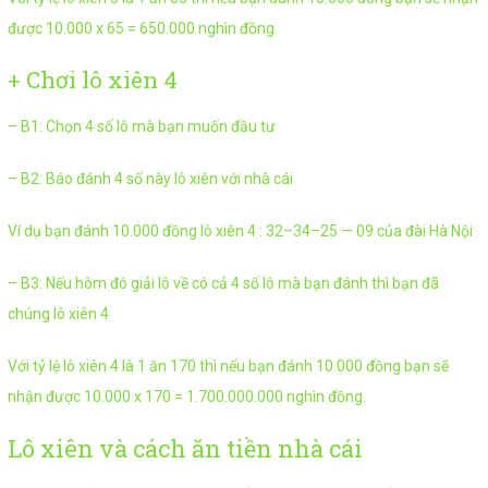
được 10.000 x 65 = 650.000 nghìn đồng.
+ Chơi lô xiên 4
– B1: Chọn 4 số lô mà bạn muốn đầu tư
– B2: Báo đánh 4 số này lô xiên với nhà cái
Ví dụ bạn đánh 10.000 đồng lô xiên 4 : 32–34–25 — 09 của đài Hà Nội
– B3: Nếu hôm đó giải lô về có cả 4 số lô mà bạn đánh thì bạn đã
chúng lô xiên 4
Với tỷ lệ lô xiên 4 là 1 ăn 170 thì nếu bạn đánh 10.000 đồng bạn sẽ
nhận được 10.000 x 170 = 1.700.000.000 nghìn đồng.
Lô xiên và cách ăn tiền nhà cái