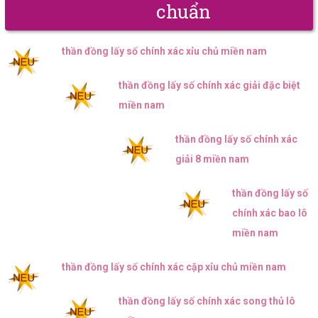
chuẩn
thần đồng lấy số chính xác xỉu chủ miền nam
thần đồng lấy số chính xác giải đặc biệt
miền nam
thần đồng lấy số chính xác
giải 8 miền nam
thần đồng lấy số
chính xác bao lô
miền nam
thần đồng lấy số chính xác cặp xỉu chủ miền nam
thần đồng lấy số chính xác song thủ lô