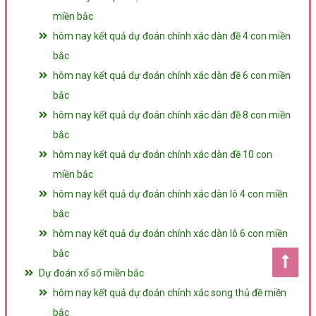
miền bắc
hôm nay kết quả dự đoán chính xác dàn đề 4 con miền
bắc
hôm nay kết quả dự đoán chính xác dàn đề 6 con miền
bắc
hôm nay kết quả dự đoán chính xác dàn đề 8 con miền
bắc
hôm nay kết quả dự đoán chính xác dàn đề 10 con
miền bắc
hôm nay kết quả dự đoán chính xác dàn lô 4 con miền
bắc
hôm nay kết quả dự đoán chính xác dàn lô 6 con miền
bắc
Dự đoán xổ số miền bắc
hôm nay kết quả dự đoán chính xác song thủ đề miền
bắc