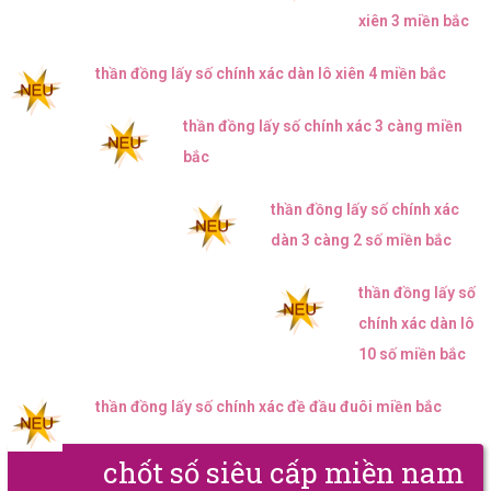
xiên 3 miền bắc
thần đồng lấy số chính xác dàn lô xiên 4 miền bắc
thần đồng lấy số chính xác 3 càng miền
bắc
thần đồng lấy số chính xác
dàn 3 càng 2 số miền bắc
thần đồng lấy số
chính xác dàn lô
10 số miền bắc
thần đồng lấy số chính xác đề đầu đuôi miền bắc
chốt số siêu cấp miền nam