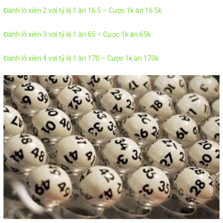
Đánh lô xiên 2 với tỷ lệ 1 ăn 16.5 – Cược 1k ăn 16.5k
Đánh lô xiên 3 với tỷ lệ 1 ăn 65 – Cược 1k ăn 65k
Đánh lô xiên 4 với tỷ lệ 1 ăn 170 – Cược 1k ăn 170k